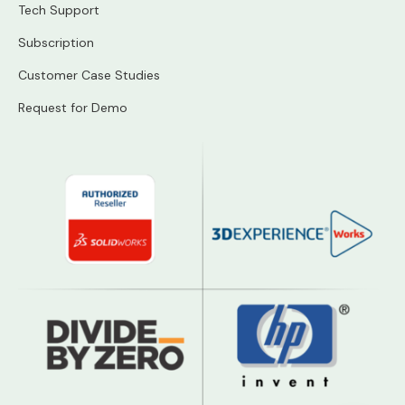
Tech Support
Subscription
Customer Case Studies
Request for Demo